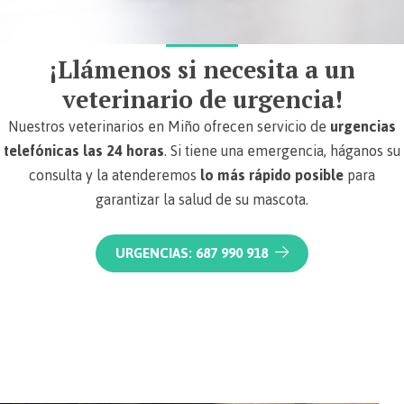
¡Llámenos si necesita a un
veterinario de urgencia!
Nuestros veterinarios en Miño ofrecen servicio de
urgencias
telefónicas las 24 horas
. Si tiene una emergencia, háganos su
consulta y la atenderemos
lo más rápido posible
para
garantizar la salud de su mascota.
URGENCIAS: 687 990 918