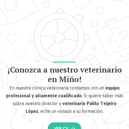
¡Conozca a nuestro veterinario
en Miño!
En nuestra clínica veterinaria contamos con un
equipo
profesional y altamente cualificado
. Si quiere saber más
sobre nuestro director y
veterinario Pablo Teijeiro
López
, eche un vistazo a su formación.
VER CV