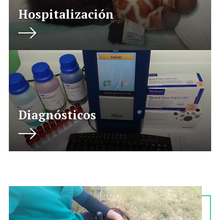
Hospitalización
Diagnósticos