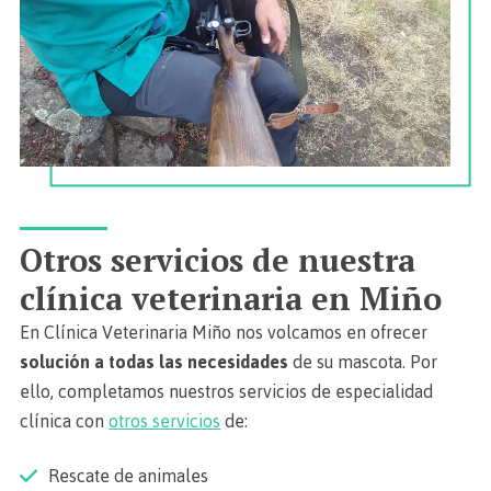
Otros servicios de nuestra
clínica veterinaria en Miño
En Clínica Veterinaria Miño nos volcamos en ofrecer
solución a todas las necesidades
de su mascota. Por
ello, completamos nuestros servicios de especialidad
clínica con
otros servicios
de:
Rescate de animales