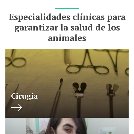
Especialidades clínicas para
garantizar la salud de los
animales
Cirugía