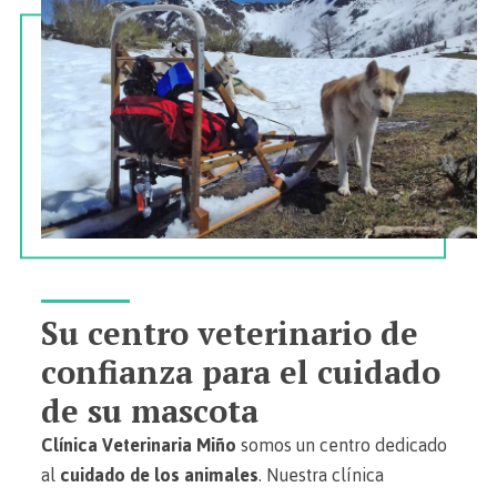
Su centro veterinario de
confianza para el cuidado
de su mascota
Clínica Veterinaria Miño
somos un centro dedicado
al
cuidado de los animales
. Nuestra clínica