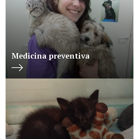
Medicina preventiva