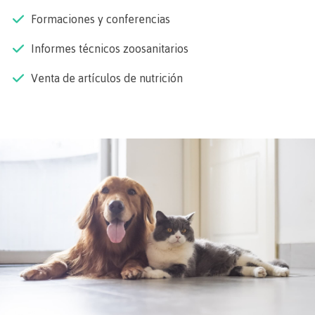
Formaciones y conferencias
Informes técnicos zoosanitarios
Venta de artículos de nutrición