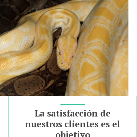
La satisfacción de
nuestros clientes es el
objetivo