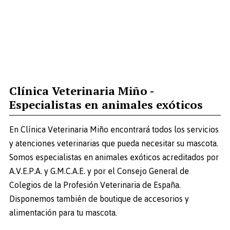
Clínica Veterinaria Miño -
Especialistas en animales exóticos
En Clínica Veterinaria Miño encontrará todos los servicios
y atenciones veterinarias que pueda necesitar su mascota.
Somos especialistas en animales exóticos acreditados por
A.V.E.P.A. y G.M.C.A.E. y por el Consejo General de
Colegios de la Profesión Veterinaria de España.
Disponemos también de boutique de accesorios y
alimentación para tu mascota.